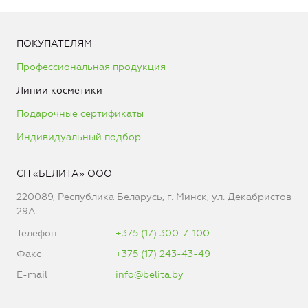
ПОКУПАТЕЛЯМ
Профессиональная продукция
Линии косметики
Подарочные сертификаты
Индивидуальный подбор
СП «БЕЛИТА» ООО
220089, Республика Беларусь, г. Минск, ул. Декабристов
29А
Телефон
+375 (17) 300-7-100
Факс
+375 (17) 243-43-49
E-mail
info@belita.by