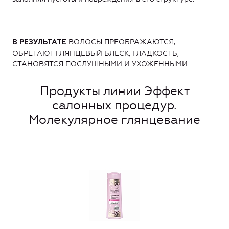
ВОЛОСЫ ПРЕОБРАЖАЮТСЯ,
В РЕЗУЛЬТАТЕ
ОБРЕТАЮТ ГЛЯНЦЕВЫЙ БЛЕСК, ГЛАДКОСТЬ,
СТАНОВЯТСЯ ПОСЛУШНЫМИ И УХОЖЕННЫМИ.
Продукты линии Эффект
салонных процедур.
Молекулярное глянцевание