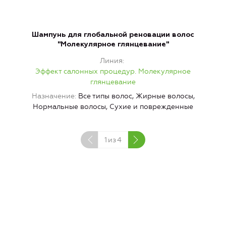
Шампунь для глобальной реновации волос
"Молекулярное глянцевание"
Линия
Эффект салонных процедур. Молекулярное
глянцевание
Назначение
Все типы волос, Жирные волосы,
Нормальные волосы, Сухие и поврежденные
1
из
4