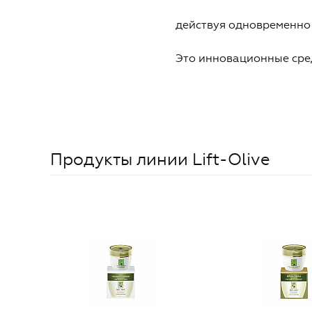
действуя одновременно 
Это инновационные сред
Продукты линии Lift-Olive