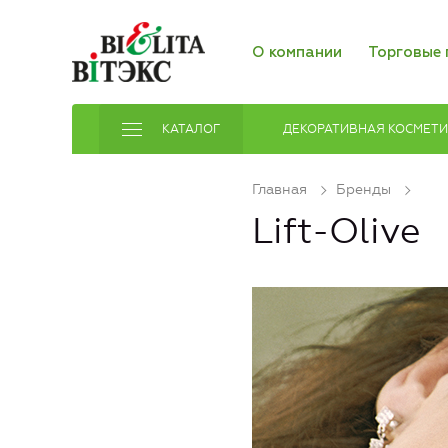
О компании
Торговые 
КАТАЛОГ
ДЕКОРАТИВНАЯ КОСМЕТ
Главная
Бренды
Lift-Olive