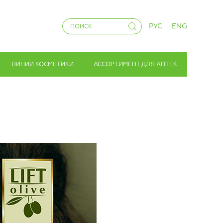
РУС
ENG
ЛИНИИ КОСМЕТИКИ
АССОРТИМЕНТ ДЛЯ АПТЕК