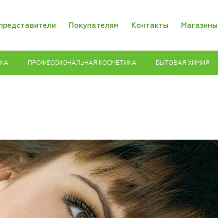
представители
Покупателям
Контакты
Магазины
ИКА
ПРОФЕССИОНАЛЬНАЯ КОСМЕТИКА
БЫТОВАЯ ХИМИЯ