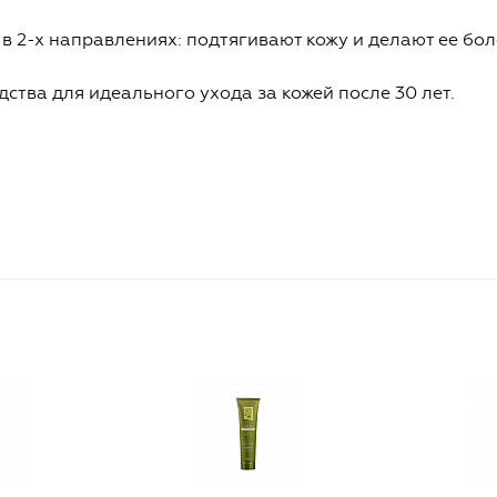
в 2-х направлениях: подтягивают кожу и делают ее бол
ства для идеального ухода за кожей после 30 лет.