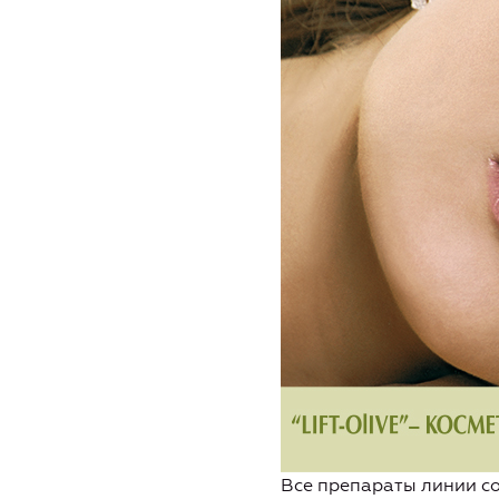
Все препараты линии со