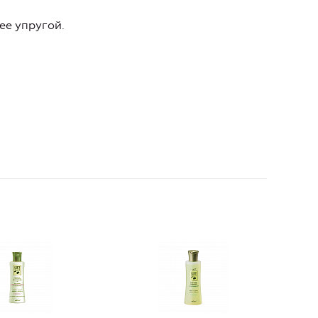
ее упругой.