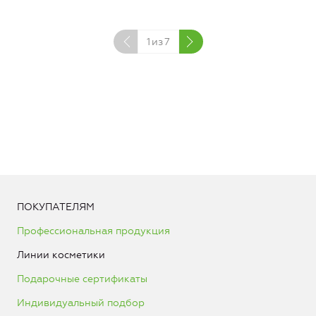
1
из
7
ПОКУПАТЕЛЯМ
Профессиональная продукция
Линии косметики
Подарочные сертификаты
Индивидуальный подбор