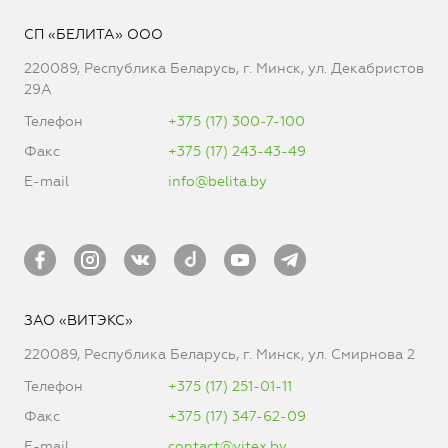
СП «БЕЛИТА» ООО
220089, Республика Беларусь, г. Минск, ул. Декабристов
29А
Телефон
+375 (17) 300-7-100
Факс
+375 (17) 243-43-49
E-mail
info@belita.by
ЗАО «ВИТЭКС»
220089, Республика Беларусь, г. Минск, ул. Смирнова 2
Телефон
+375 (17) 251-01-11
Факс
+375 (17) 347-62-09
E-mail
contact@vitex.by