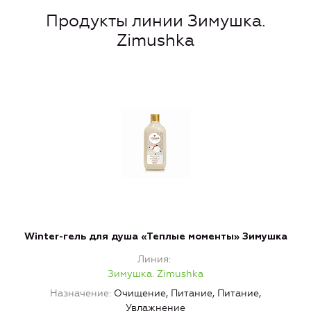
Продукты линии Зимушка.
Zimushka
Winter-гель для душа «Теплые моменты» Зимушка
Линия
Зимушка. Zimushka
Назначение
Очищение, Питание, Питание,
Увлажнение