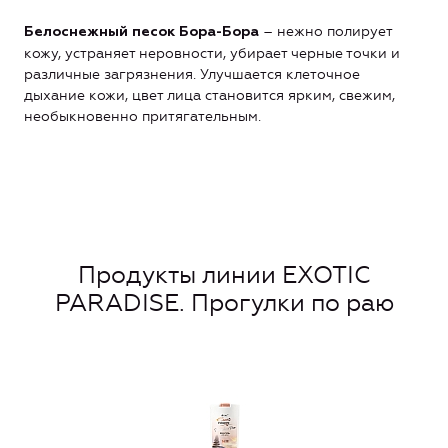
– нежно полирует
Белоснежный песок Бора-Бора
кожу, устраняет неровности, убирает черные точки и
различные загрязнения. Улучшается клеточное
дыхание кожи, цвет лица становится ярким, свежим,
необыкновенно притягательным.
Продукты линии EXOTIC
PARADISE. Прогулки по раю