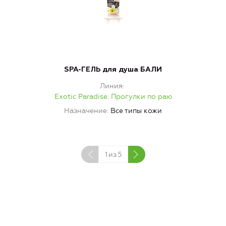
SPA-ГЕЛЬ для душа БАЛИ
Линия
Exotic Paradise. Прогулки по раю
Назначение
Все типы кожи
1
из
5