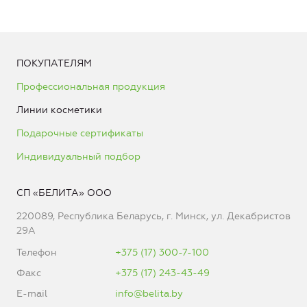
ПОКУПАТЕЛЯМ
Профессиональная продукция
Линии косметики
Подарочные сертификаты
Индивидуальный подбор
СП «БЕЛИТА» ООО
220089, Республика Беларусь, г. Минск, ул. Декабристов
29А
Телефон
+375 (17) 300-7-100
Факс
+375 (17) 243-43-49
E-mail
info@belita.by