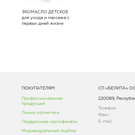
ЭКОМАСЛО ДЕТСКОЕ
для ухода и массажа с
первых дней жизни
ПОКУПАТЕЛЯМ
СП «БЕЛИТА» О
Профессиональная
220089, Республи
продукция
Телефон
Линии косметики
Факс
E-mail
Подарочные сертификаты
Индивидуальный подбор