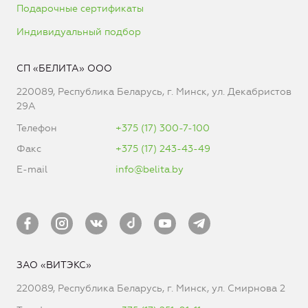
Подарочные сертификаты
Индивидуальный подбор
СП «БЕЛИТА» ООО
220089, Республика Беларусь, г. Минск, ул. Декабристов
29А
Телефон
+375 (17) 300-7-100
Факс
+375 (17) 243-43-49
E-mail
info@belita.by
ЗАО «ВИТЭКС»
220089, Республика Беларусь, г. Минск, ул. Смирнова 2