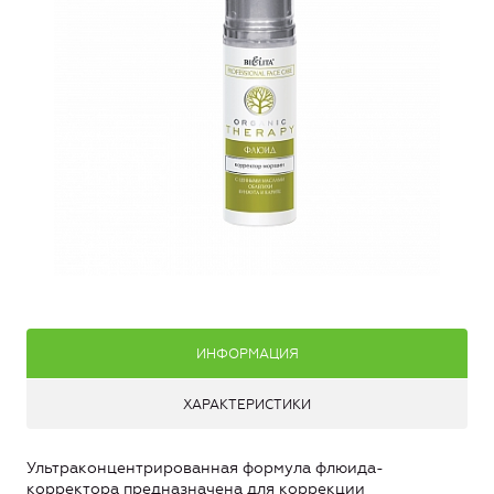
ИНФОРМАЦИЯ
ХАРАКТЕРИСТИКИ
Ультраконцентрированная формула флюида-
корректора предназначена для коррекции