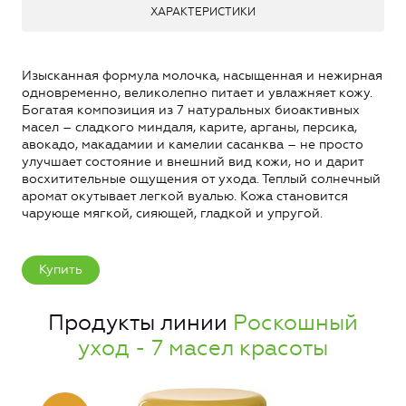
ХАРАКТЕРИСТИКИ
Изысканная формула молочка, насыщенная и нежирная
одновременно, великолепно питает и увлажняет кожу.
Богатая композиция из 7 натуральных биоактивных
масел – сладкого миндаля, карите, арганы, персика,
авокадо, макадамии и камелии сасанква – не просто
улучшает состояние и внешний вид кожи, но и дарит
восхитительные ощущения от ухода. Теплый солнечный
аромат окутывает легкой вуалью. Кожа становится
чарующе мягкой, сияющей, гладкой и упругой.
Купить
Продукты линии
Роскошный
уход - 7 масел красоты