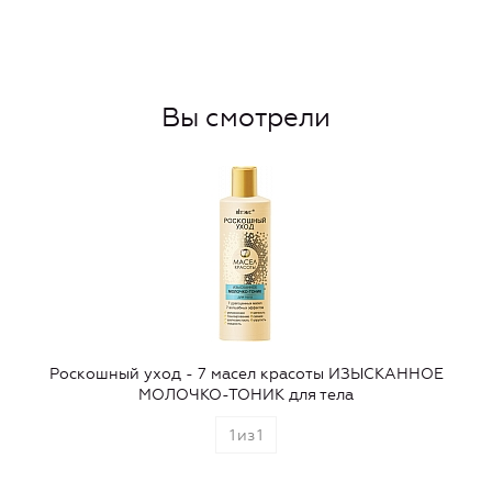
Вы смотрели
Роскошный уход - 7 масел красоты ИЗЫСКАННОЕ
МОЛОЧКО-ТОНИК для тела
1
из
1