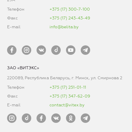
Телефон
+375 (17) 300-7-100
Факс
+375 (17) 243-43-49
E-mail
info@belita.by
ЗАО «ВИТЭКС»
220089, Республика Беларусь, г. Минск, ул. Смирнова 2
Телефон
+375 (17) 251-01-11
Факс
+375 (17) 347-62-09
E-mail
contact@vitex.by