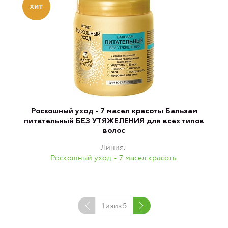
Роскошный уход - 7 масел красоты Бальзам
питательный БЕЗ УТЯЖЕЛЕНИЯ для всех типов
волос
Линия
Роскошный уход - 7 масел красоты
1
изиз
5