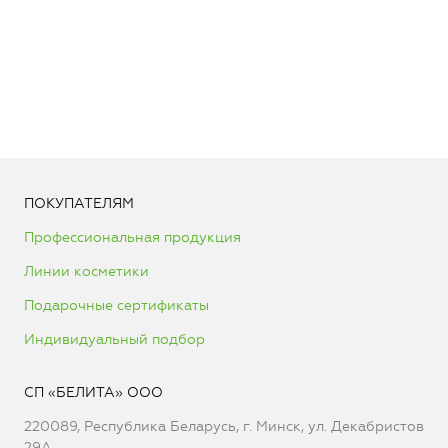
ПОКУПАТЕЛЯМ
Профессиональная продукция
Линии косметики
Подарочные сертификаты
Индивидуальный подбор
СП «БЕЛИТА» ООО
220089, Республика Беларусь, г. Минск, ул. Декабристов
29А