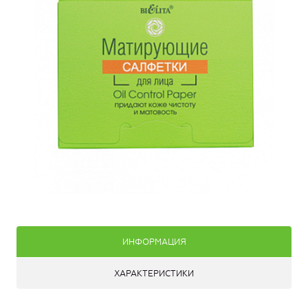
ИНФОРМАЦИЯ
ХАРАКТЕРИСТИКИ