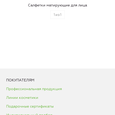
Салфетки матирующие для лица
1
из
1
ПОКУПАТЕЛЯМ
Профессиональная продукция
Линии косметики
Подарочные сертификаты