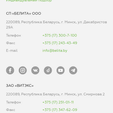
Индивидуальный подбор
СП «БЕЛИТА» ООО
220089, Республика Беларусь, г. Минск, ул. Декабристов
29А
Телефон
+375 (17) 300-7-100
Факс
+375 (17) 243-43-49
E-mail
info@belita.by
ЗАО «ВИТЭКС»
220089, Республика Беларусь, г. Минск, ул. Смирнова 2
Телефон
+375 (17) 251-01-11
Факс
+375 (17) 347-62-09