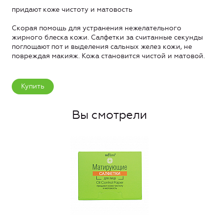
придают коже чистоту и матовость
Скорая помощь для устранения нежелательного
жирного блеска кожи. Салфетки за считанные секунды
поглощают пот и выделения сальных желез кожи, не
повреждая макияж. Кожа становится чистой и матовой.
Купить
Вы смотрели