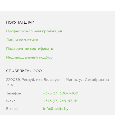
ПОКУПАТЕЛЯМ
Профессиональная продукция
Линии косметики
Подарочные сертификаты
Индивидуальный подбор
СП «БЕЛИТА» ООО
220089, Республика Беларусь, г. Минск, ул. Декабристов
29А
Телефон
+375 (17) 300-7-100
Факс
+375 (17) 243-43-49
E-mail
info@belita.by