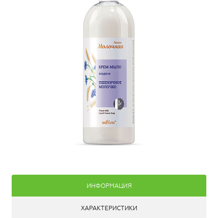
ИНФОРМАЦИЯ
ХАРАКТЕРИСТИКИ