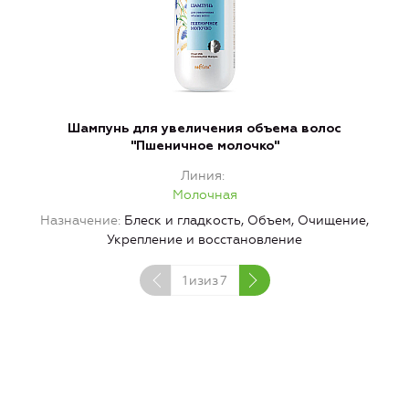
Шампунь для увеличения объема волос
"Пшеничное молочко"
Линия
Молочная
Назначение
Блеск и гладкость, Объем, Очищение,
Укрепление и восстановление
1
изиз
7