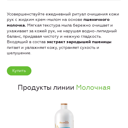
Усовершенствуйте ежедневный ритуал очищения кожи
рук с жидким крем-мылом на основе
пшеничного
Мягкая текстура мыла бережно очищает и
молочка.
ухаживает за кожей рук, не нарушая водно-липидный
баланс, придавая чистоту и нежную гладкость.
Входящий в состав
экстракт зародышей пшеницы
питает и увлажняет кожу, устраняет сухость и
шелушение.
Купить
Продукты линии
Молочная