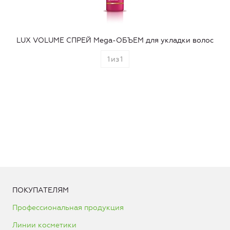
LUX VOLUME СПРЕЙ Mega-ОБЪЕМ для укладки волос
1
из
1
ПОКУПАТЕЛЯМ
Профессиональная продукция
Линии косметики