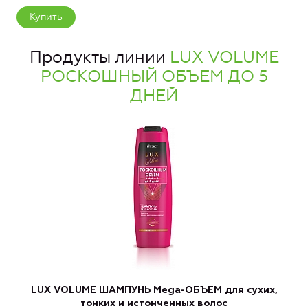
Купить
Продукты линии
LUX VOLUME
РОСКОШНЫЙ ОБЪЕМ ДО 5
ДНЕЙ
LUX VOLUME ШАМПУНЬ Mega-ОБЪЕМ для сухих,
L
тонких и истонченных волос