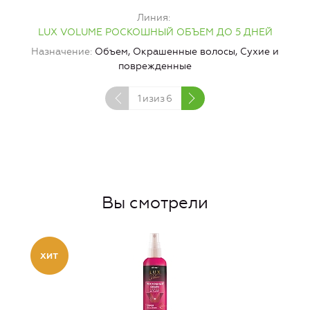
Линия
LUX VOLUME РОСКОШНЫЙ ОБЪЕМ ДО 5 ДНЕЙ
Назначение
Объем, Окрашенные волосы, Сухие и
поврежденные
1
изиз
6
Вы смотрели