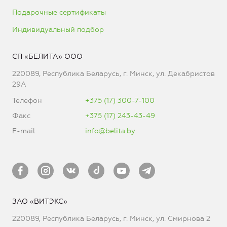
Подарочные сертификаты
Индивидуальный подбор
СП «БЕЛИТА» ООО
220089, Республика Беларусь, г. Минск, ул. Декабристов
29А
Телефон
+375 (17) 300-7-100
Факс
+375 (17) 243-43-49
E-mail
info@belita.by
ЗАО «ВИТЭКС»
220089, Республика Беларусь, г. Минск, ул. Смирнова 2