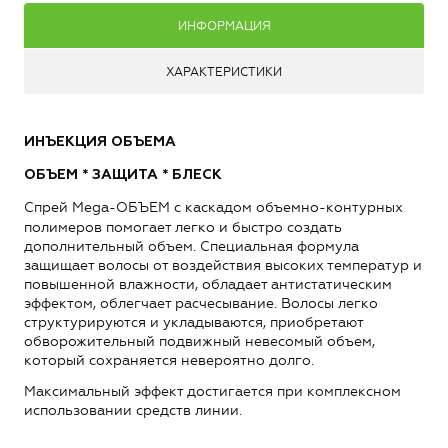
ИНФОРМАЦИЯ
ХАРАКТЕРИСТИКИ
ИНЪЕКЦИЯ ОБЪЕМА
ОБЪЕМ * ЗАЩИТА * БЛЕСК
Спрей Mega-ОБЪЕМ с каскадом объемно-контурных
полимеров помогает легко и быстро создать
дополнительный объем. Специальная формула
защищает волосы от воздействия высоких температур и
повышенной влажности, обладает антистатическим
эффектом, облегчает расчесывание. Волосы легко
структурируются и укладываются, приобретают
обворожительный подвижный невесомый объем,
который сохраняется невероятно долго.
Максимальный эффект достигается при комплексном
использовании средств линии.