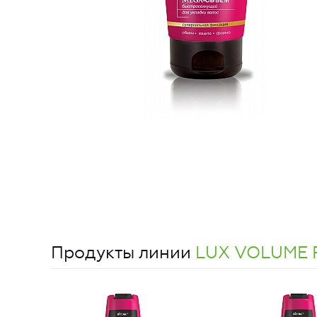
Продукты линии
LUX VOLUME