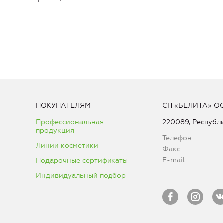
ПОКУПАТЕЛЯМ
СП «БЕЛИТА» О
Профессиональная
220089, Республи
продукция
Телефон
Линии косметики
Факс
E-mail
Подарочные сертификаты
Индивидуальный подбор