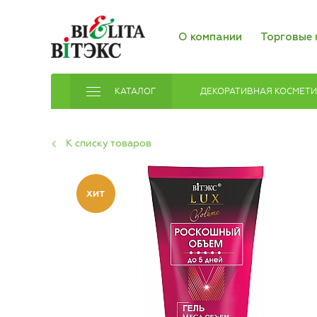
О компании
Торговые 
КАТАЛОГ
ДЕКОРАТИВНАЯ КОСМЕТ
К списку товаров