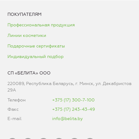
ПОКУПАТЕЛЯМ
Профессиональная продукция
Линии косметики
Подарочные сертификаты
Индивидуальный подбор
СП «БЕЛИТА» ООО
220089, Республика Беларусь, г. Минск, ул. Декабристов
29А
Телефон
+375 (17) 300-7-100
Факс
+375 (17) 243-43-49
E-mail
info@belita.by