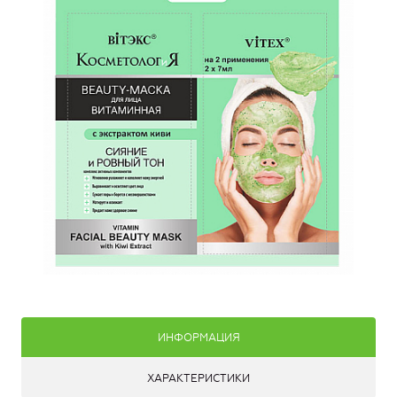
ИНФОРМАЦИЯ
ХАРАКТЕРИСТИКИ