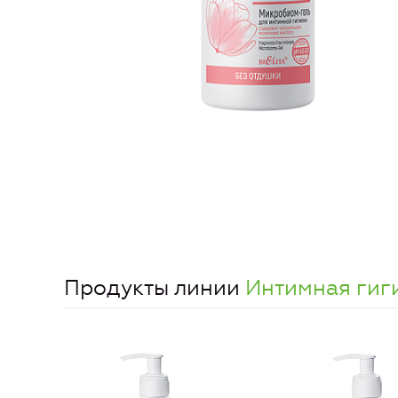
Продукты линии
Интимная гиг