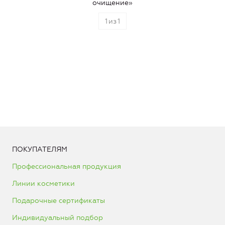
очищение»
1
из
1
ПОКУПАТЕЛЯМ
Профессиональная продукция
Линии косметики
Подарочные сертификаты
Индивидуальный подбор