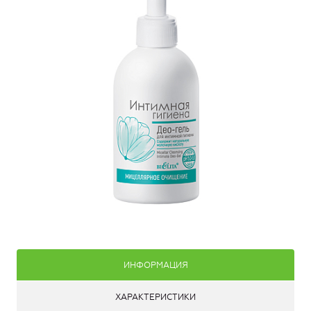
ИНФОРМАЦИЯ
ХАРАКТЕРИСТИКИ