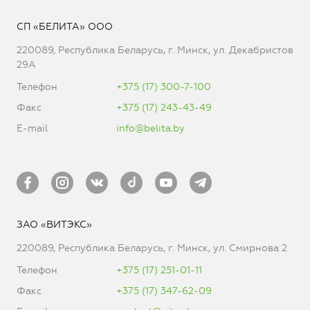
СП «БЕЛИТА» ООО
220089, Республика Беларусь, г. Минск, ул. Декабристов
29А
Телефон
+375 (17) 300-7-100
Факс
+375 (17) 243-43-49
E-mail
info@belita.by
ЗАО «ВИТЭКС»
220089, Республика Беларусь, г. Минск, ул. Смирнова 2
Телефон
+375 (17) 251-01-11
Факс
+375 (17) 347-62-09