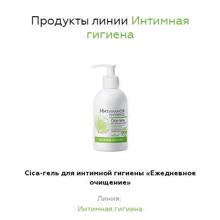
Продукты линии
Интимная
гигиена
Cica-гель для интимной гигиены «Ежедневное
очищение»
Линия
Интимная гигиена