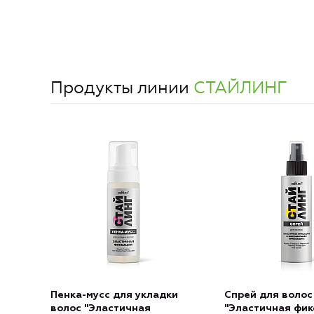
Продукты линии
СТАЙЛИНГ
Пенка-мусс для укладки
Спрей для волос
волос "Эластичная
"Эластичная фик