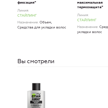
фиксация"
максимальная
термозащита"
Линия
Линия
СТАЙЛИНГ
СТАЙЛИНГ
Назначение
Объем,
Назначение
Сред
Средства для укладки волос
укладки волос
Вы смотрели