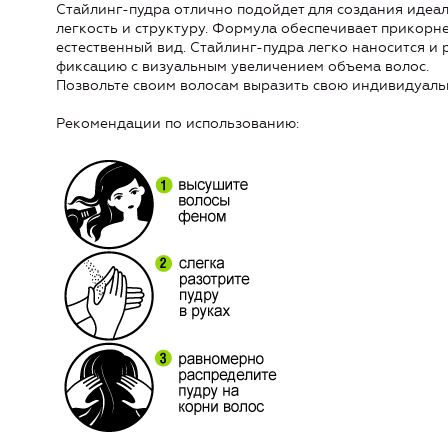
Стайлинг-пудра отлично подойдет для создания идеа
легкость и структуру. Формула обеспечивает прикорне
естественный вид. Стайлинг-пудра легко наносится и
фиксацию с визуальным увеличением объема волос.
Позвольте своим волосам выразить свою индивидуаль
Рекомендации по использованию: