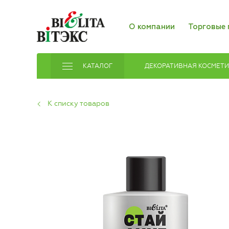
О компании
Торговые 
КАТАЛОГ
ДЕКОРАТИВНАЯ КОСМЕТ
К списку товаров