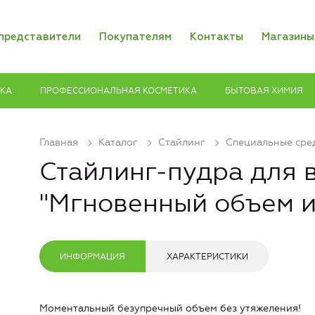
представители
Покупателям
Контакты
Магазины
ИКА
ПРОФЕССИОНАЛЬНАЯ КОСМЕТИКА
БЫТОВАЯ ХИМИЯ
Главная
Каталог
Стайлинг
Специальные сре
Стайлинг-пудра для 
"Мгновенный объем и
ИНФОРМАЦИЯ
ХАРАКТЕРИСТИКИ
Моментальный безупречный объем без утяжеления!