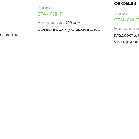
фиксации
Линия
Линия
СТАЙЛИНГ
СТАЙЛИНГ
Назначение
Объем,
Назначени
Средства для укладки волос
ства для
гладкость,
укладки во