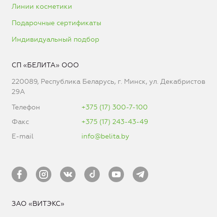
Линии косметики
Подарочные сертификаты
Индивидуальный подбор
СП «БЕЛИТА» ООО
220089, Республика Беларусь, г. Минск, ул. Декабристов
29А
Телефон
+375 (17) 300-7-100
Факс
+375 (17) 243-43-49
E-mail
info@belita.by
ЗАО «ВИТЭКС»