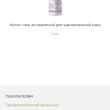
Интим-гель экстрамягкий для чувствительной кожи
1
из
1
ПОКУПАТЕЛЯМ
Профессиональная продукция