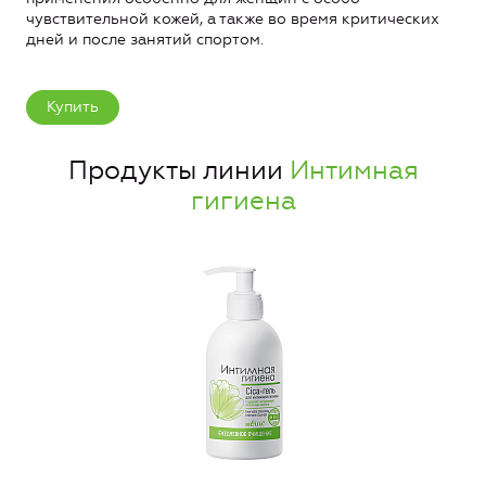
чувствительной кожей, а также во время критических
дней и после занятий спортом.
Купить
Продукты линии
Интимная
гигиена