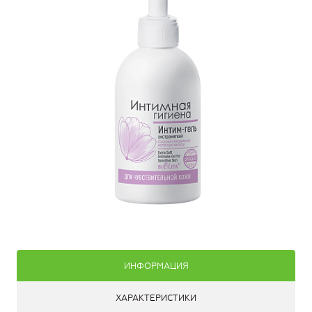
ИНФОРМАЦИЯ
ХАРАКТЕРИСТИКИ