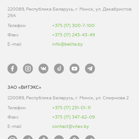
220089, Республика Беларусь, г. Минск, ул. Декабристов
29А
Телефон
+375 (17) 300-7-100
Факс
+375 (17) 243-43-49
E-mail
info@belita.by
ЗАО «ВИТЭКС»
220089, Республика Беларусь, г. Минск, ул. Смирнова 2
Телефон
+375 (17) 251-01-11
Факс
+375 (17) 347-62-09
E-mail
contact@vitex.by