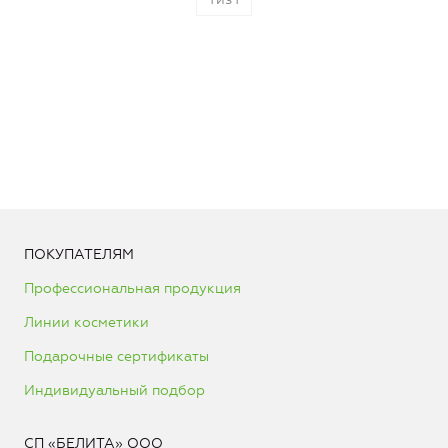
ПОКУПАТЕЛЯМ
Профессиональная продукция
Линии косметики
Подарочные сертификаты
Индивидуальный подбор
СП «БЕЛИТА» ООО