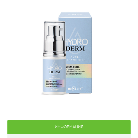
ИНФОРМАЦИЯ