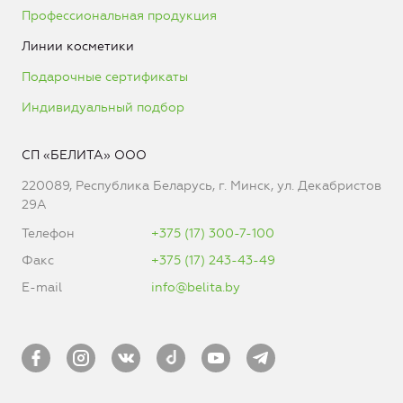
Профессиональная продукция
Линии косметики
Подарочные сертификаты
Индивидуальный подбор
СП «БЕЛИТА» ООО
220089, Республика Беларусь, г. Минск, ул. Декабристов
29А
Телефон
+375 (17) 300-7-100
Факс
+375 (17) 243-43-49
E-mail
info@belita.by