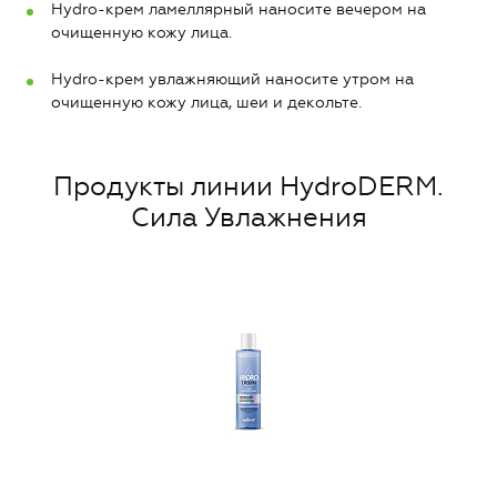
Hydro-крем ламеллярный наносите вечером на
очищенную кожу лица.
Hydro-крем увлажняющий наносите утром на
очищенную кожу лица, шеи и декольте.
Продукты линии HydroDERM.
Сила Увлажнения