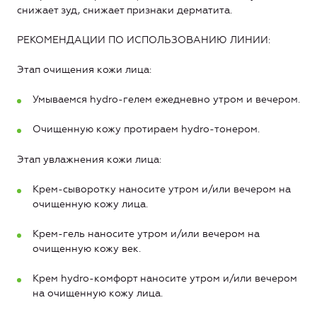
снижает зуд, снижает признаки дерматита.
РЕКОМЕНДАЦИИ ПО ИСПОЛЬЗОВАНИЮ ЛИНИИ:
Этап очищения кожи лица:
Умываемся hydro-гелем ежедневно утром и вечером.
Очищенную кожу протираем hydro-тонером.
Этап увлажнения кожи лица:
Крем-сыворотку наносите утром и/или вечером на
очищенную кожу лица.
Крем-гель наносите утром и/или вечером на
очищенную кожу век.
Крем hydro-комфорт наносите утром и/или вечером
на очищенную кожу лица.