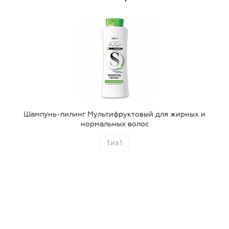
Шампунь-пилинг Мультифруктовый для жирных и
нормальных волос
1
из
1