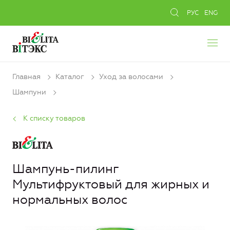
РУС
ENG
Главная
Каталог
Уход за волосами
Шампуни
К списку товаров
Шампунь-пилинг
Мультифруктовый для жирных и
нормальных волос