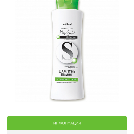
ИНФОРМАЦИЯ