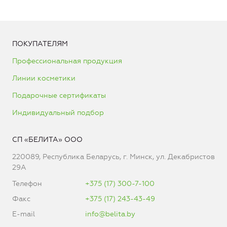
ПОКУПАТЕЛЯМ
Профессиональная продукция
Линии косметики
Подарочные сертификаты
Индивидуальный подбор
СП «БЕЛИТА» ООО
220089, Республика Беларусь, г. Минск, ул. Декабристов
29А
Телефон
+375 (17) 300-7-100
Факс
+375 (17) 243-43-49
E-mail
info@belita.by