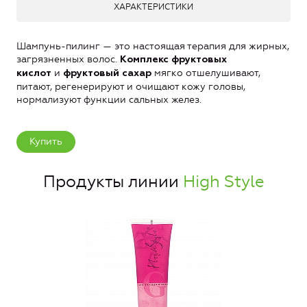
ХАРАКТЕРИСТИКИ
Шампунь-пилинг — это настоящая терапия для жирных,
загрязненных волос.
Комплекс фруктовых
и
мягко отшелушивают,
кислот
фруктовый сахар
питают, регенерируют и очищают кожу головы,
нормализуют функции сальных желез.
Купить
Продукты линии
High Style