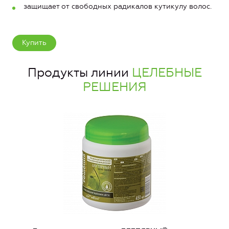
защищает от свободных радикалов кутикулу волос.
Купить
Продукты линии
ЦЕЛЕБНЫЕ
РЕШЕНИЯ