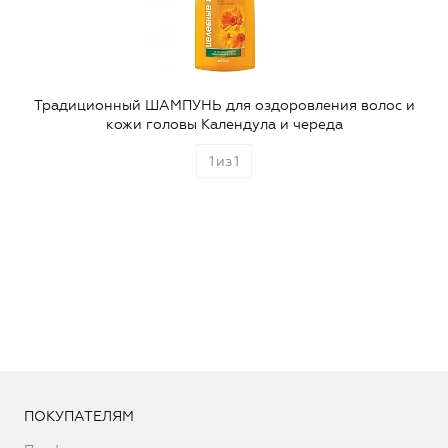
Традиционный ШАМПУНЬ для оздоровления волос и
кожи головы Календула и череда
1
из
1
ПОКУПАТЕЛЯМ