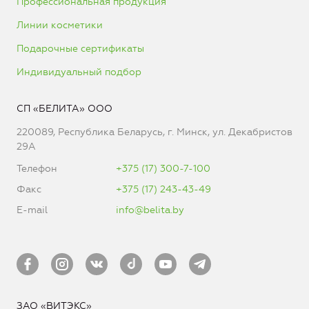
Профессиональная продукция
Линии косметики
Подарочные сертификаты
Индивидуальный подбор
СП «БЕЛИТА» ООО
220089, Республика Беларусь, г. Минск, ул. Декабристов
29А
Телефон
+375 (17) 300-7-100
Факс
+375 (17) 243-43-49
E-mail
info@belita.by
ЗАО «ВИТЭКС»