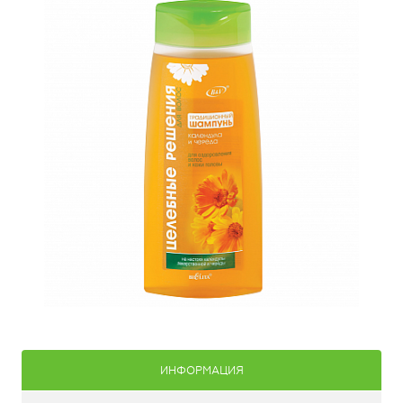
ИНФОРМАЦИЯ