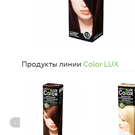
Продукты линии
Color LUX