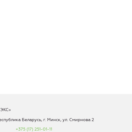
ТЭКС»
еспублика Беларусь, г. Минск, ул. Смирнова 2
+375 (17) 251-01-11