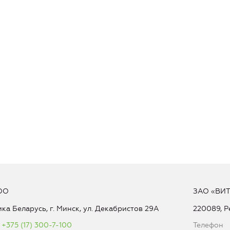
ОО
ЗАО «ВИ
ка Беларусь, г. Минск, ул. Декабристов 29А
220089, Р
+375 (17) 300-7-100
Телефон