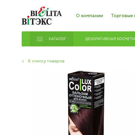
О компании
Торговые 
КАТАЛОГ
ДЕКОРАТИВНАЯ КОСМЕТ
К списку товаров