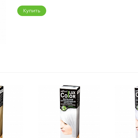
Купить