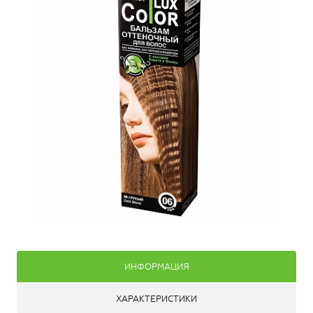
ИНФОРМАЦИЯ
ХАРАКТЕРИСТИКИ