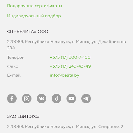
Подарочные сертификаты
Индивидуальный подбор
СП «БЕЛИТА» ООО
220089, Республика Беларусь, г. Минск, ул. Декабристов
29А
Телефон
+375 (17) 300-7-100
Факс
+375 (17) 243-43-49
E-mail
info@belita.by
ЗАО «ВИТЭКС»
220089, Республика Беларусь, г. Минск, ул. Смирнова 2