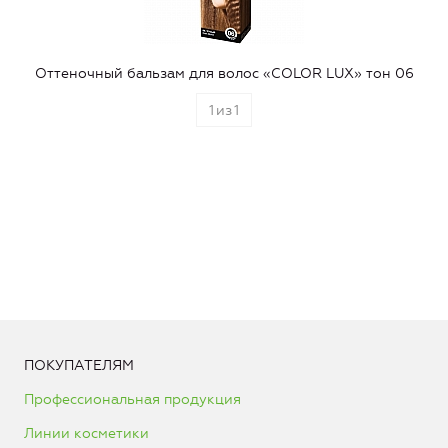
Оттеночный бальзам для волос «COLOR LUX» тон 06
1
из
1
ПОКУПАТЕЛЯМ
Профессиональная продукция
Линии косметики