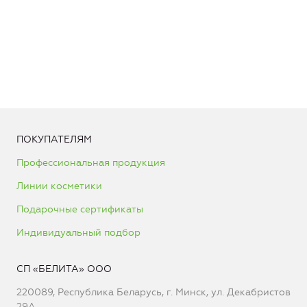
ПОКУПАТЕЛЯМ
Профессиональная продукция
Линии косметики
Подарочные сертификаты
Индивидуальный подбор
СП «БЕЛИТА» ООО
220089, Республика Беларусь, г. Минск, ул. Декабристов
29А