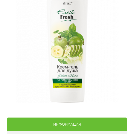
ИНФОРМАЦИЯ