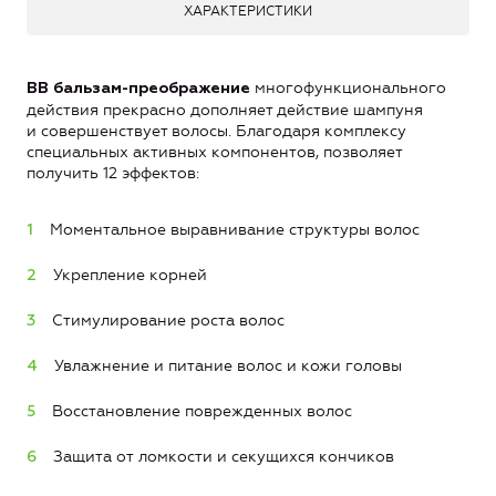
ХАРАКТЕРИСТИКИ
многофункционального
BB бальзам
-преображени
е
действия прекрасно дополняет действие шампуня
и совершенствует волосы. Благодаря комплексу
специальных активных компонентов, позволяет
получить 12 эффектов:
Моментальное выравнивание структуры волос
Укрепление корней
Стимулирование роста волос
Увлажнение и питание волос и кожи головы
Восстановление поврежденных волос
Защита от ломкости и секущихся кончиков