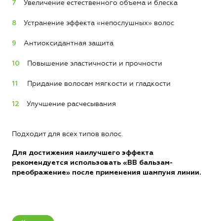
Увеличение естественного объема и блеска
Устранение эффекта «непослушных» волос
Антиоксидантная защита
Повышение эластичности и прочности
Придание волосам мягкости и гладкости
Улучшение расчесывания
Подходит для всех типов волос.
Для достижения наилучшего эффекта
рекомендуется использовать «ВВ бальзам-
преображение» после применения шампуня линии.