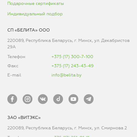
Подарочные сертификаты
Индивидуальный подбор
СП «БЕЛИТА» ООО
220089, Республика Беларусь, г. Минск, ул. Декабристов
29А
Телефон
+375 (17) 300-7-100
Факс
+375 (17) 243-43-49
E-mail
info@belita.by
ЗАО «ВИТЭКС»
220089, Республика Беларусь, г. Минск, ул. Смирнова 2