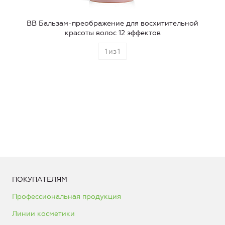
ВВ Бальзам-преображение для восхитительной
красоты волос 12 эффектов
1
из
1
ПОКУПАТЕЛЯМ
Профессиональная продукция
Линии косметики