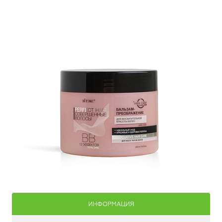
ИНФОРМАЦИЯ