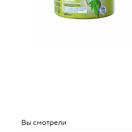
Вы смотрели