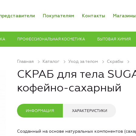
представители
Покупателям
Контакты
Магазины
ИКА
ПРОФЕССИОНАЛЬНАЯ КОСМЕТИКА
БЫТОВАЯ ХИМИЯ
Главная
Каталог
Уход за телом
Скрабы
СКРАБ для тела SUG
кофейно-сахарный
ИНФОРМАЦИЯ
ХАРАКТЕРИСТИКИ
Созданный на основе натуральных компонентов (саха