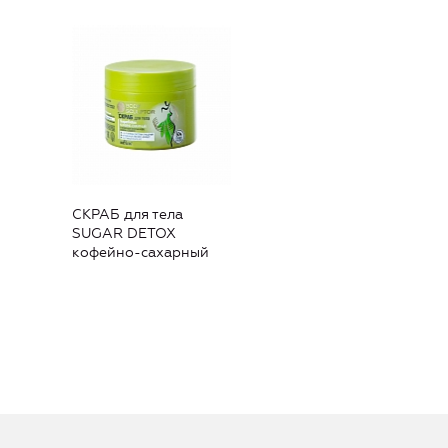
СКРАБ для тела
SUGAR DETOX
кофейно-сахарный