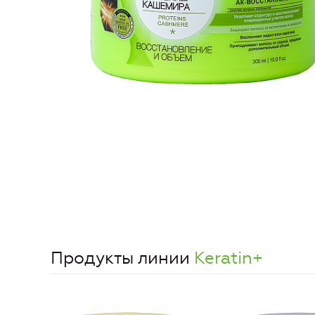
Продукты линии
Keratin+