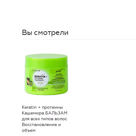
Вы смотрели
Keratin + протеины
Кашемира БАЛЬЗАМ
для всех типов волос
Восстановление и
объем