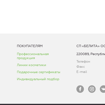
ПОКУПАТЕЛЯМ
СП «БЕЛИТА» О
Профессиональная
220089, Республи
продукция
Телефон
Линии косметики
Факс
E-mail
Подарочные сертификаты
Индивидуальный подбор