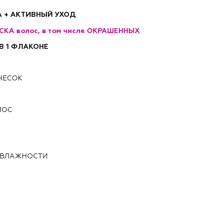
 + АКТИВНЫЙ УХОД
КА волос, в том числе ОКРАШЕННЫХ
В 1 ФЛАКОНЕ
ЧЕСОК
ЛОС
 ВЛАЖНОСТИ