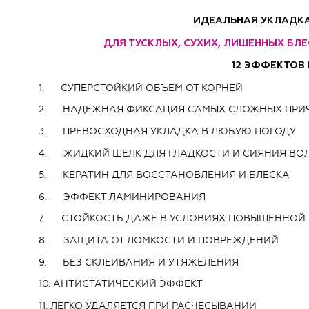
ИДЕАЛЬНАЯ УКЛАДКА
ДЛЯ
ТУСКЛЫХ, СУХИХ, ЛИШЕННЫХ БЛЕС
12 ЭФФЕКТОВ 
1. СУПЕРСТОЙКИЙ ОБЪЕМ ОТ КОРНЕЙ
2. НАДЕЖНАЯ ФИКСАЦИЯ САМЫХ СЛОЖНЫХ ПРИ
3. ПРЕВОСХОДНАЯ УКЛАДКА В ЛЮБУЮ ПОГОДУ
4. ЖИДКИЙ ШЕЛК ДЛЯ ГЛАДКОСТИ И СИЯНИЯ ВО
5. КЕРАТИН ДЛЯ ВОССТАНОВЛЕНИЯ И БЛЕСКА
6. ЭФФЕКТ ЛАМИНИРОВАНИЯ
7. СТОЙКОСТЬ ДАЖЕ В УСЛОВИЯХ ПОВЫШЕННОЙ
8. ЗАЩИТА ОТ ЛОМКОСТИ И ПОВРЕЖДЕНИЙ
9. БЕЗ СКЛЕИВАНИЯ И УТЯЖЕЛЕНИЯ
10. АНТИСТАТИЧЕСКИЙ ЭФФЕКТ
11. ЛЕГКО УДАЛЯЕТСЯ ПРИ РАСЧЕСЫВАНИИ