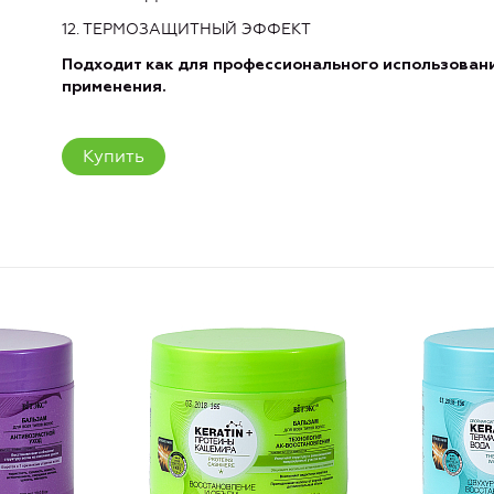
12. ТЕРМОЗАЩИТНЫЙ ЭФФЕКТ
Подходит как для профессионального использовани
применения.
Купить