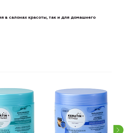
я в салонах красоты, так и для домашнего