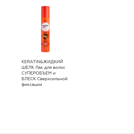
KERATIN&ЖИДКИЙ
ШЕЛК Лак для волос
СУПЕРОБЪЕМ и
БЛЕСК Сверхсильной
фиксации