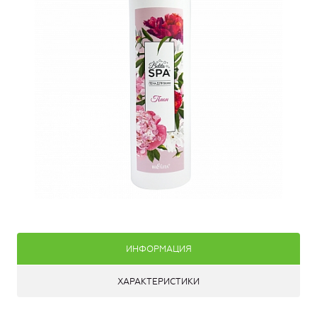
ИНФОРМАЦИЯ
ХАРАКТЕРИСТИКИ