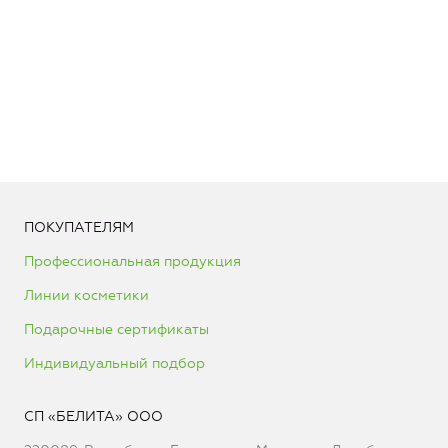
ПОКУПАТЕЛЯМ
Профессиональная продукция
Линии косметики
Подарочные сертификаты
Индивидуальный подбор
СП «БЕЛИТА» ООО