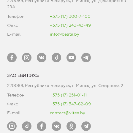
220089, Республика Беларусь, г. Минск, ул. Декабристов
29А
Телефон
+375 (17) 300-7-100
Факс
+375 (17) 243-43-49
E-mail
info@belita.by
ЗАО «ВИТЭКС»
220089, Республика Беларусь, г. Минск, ул. Смирнова 2
Телефон
+375 (17) 251-01-11
Факс
+375 (17) 347-62-09
E-mail
contact@vitex.by