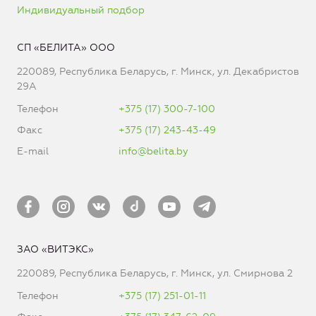
Индивидуальный подбор
СП «БЕЛИТА» ООО
220089, Республика Беларусь, г. Минск, ул. Декабристов
29А
Телефон
+375 (17) 300-7-100
Факс
+375 (17) 243-43-49
E-mail
info@belita.by
ЗАО «ВИТЭКС»
220089, Республика Беларусь, г. Минск, ул. Смирнова 2
Телефон
+375 (17) 251-01-11