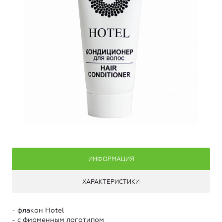
ИНФОРМАЦИЯ
ХАРАКТЕРИСТИКИ
- флакон Hotel
- с фирменным логотипом