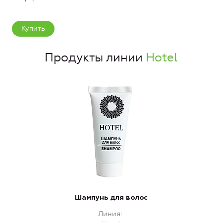
Купить
Продукты линии
Hotel
Шампунь для волос
Линия