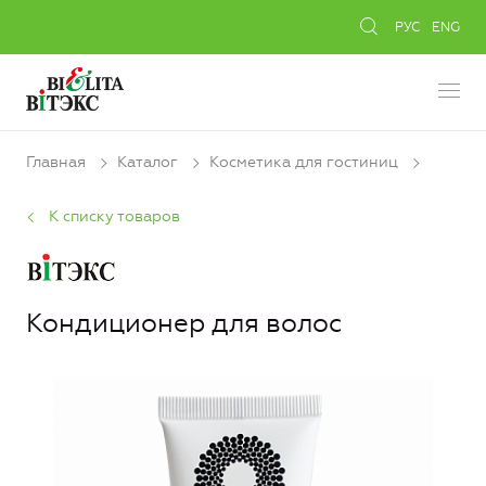
РУС
ENG
Главная
Каталог
Косметика для гостиниц
К списку товаров
Кондиционер для волос