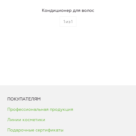
Кондиционер для волос
1
из
1
ПОКУПАТЕЛЯМ
Профессиональная продукция
Линии косметики
Подарочные сертификаты