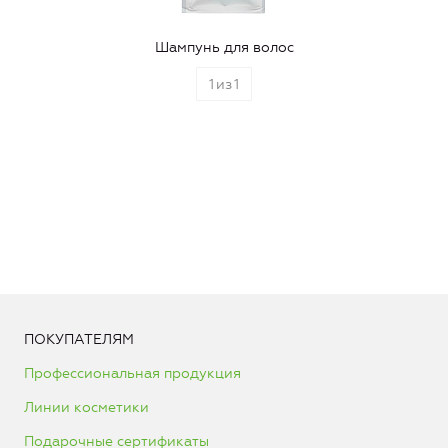
Шампунь для волос
1
из
1
ПОКУПАТЕЛЯМ
Профессиональная продукция
Линии косметики
Подарочные сертификаты