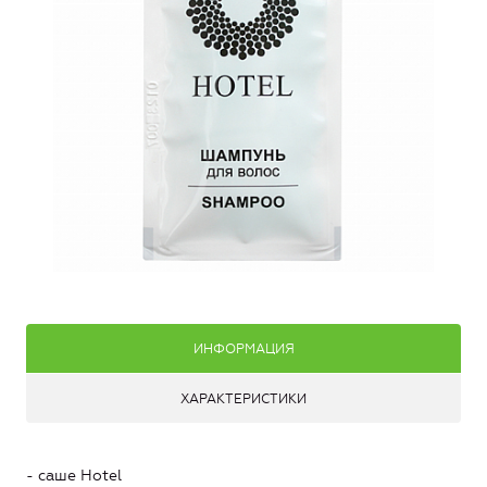
ИНФОРМАЦИЯ
ХАРАКТЕРИСТИКИ
- саше Hotel