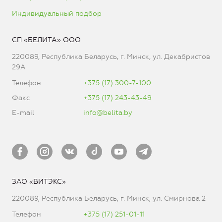
Индивидуальный подбор
СП «БЕЛИТА» ООО
220089, Республика Беларусь, г. Минск, ул. Декабристов
29А
Телефон
+375 (17) 300-7-100
Факс
+375 (17) 243-43-49
E-mail
info@belita.by
ЗАО «ВИТЭКС»
220089, Республика Беларусь, г. Минск, ул. Смирнова 2
Телефон
+375 (17) 251-01-11