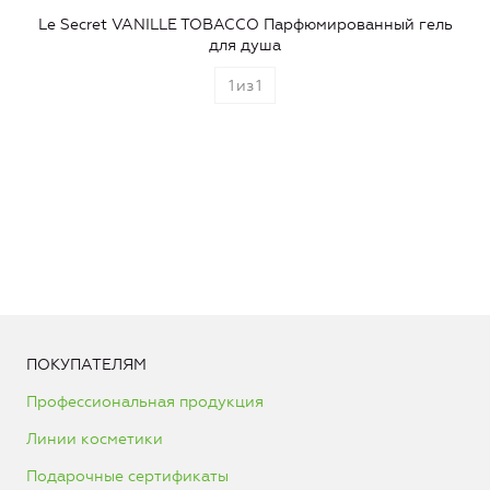
Le Secret VANILLE TOBACCO Парфюмированный гель
для душа
1
из
1
ПОКУПАТЕЛЯМ
Профессиональная продукция
Линии косметики
Подарочные сертификаты