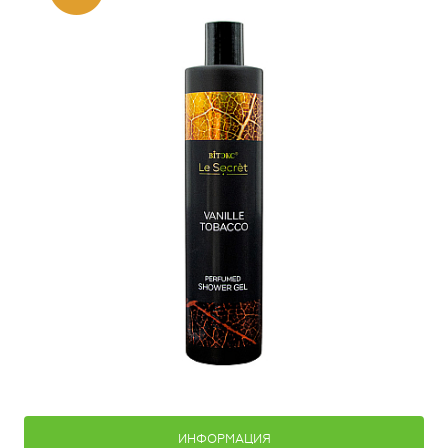
ИНФОРМАЦИЯ