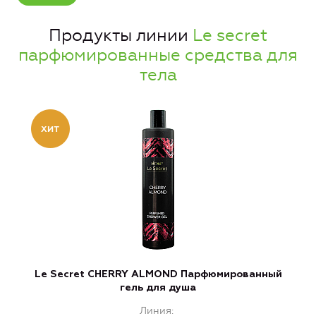
Продукты линии
Le secret
парфюмированные средства для
тела
Le Secret CHERRY ALMOND Парфюмированный
L
гель для душа
Линия