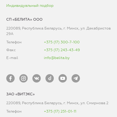
Индивидуальный подбор
СП «БЕЛИТА» ООО
220089, Республика Беларусь, г. Минск, ул. Декабристов
29А
Телефон
+375 (17) 300-7-100
Факс
+375 (17) 243-43-49
E-mail
info@belita.by
ЗАО «ВИТЭКС»
220089, Республика Беларусь, г. Минск, ул. Смирнова 2
Телефон
+375 (17) 251-01-11