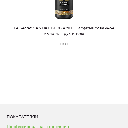
Le Secret SANDAL BERGAMOT Парфюмированное
мыло для рук и тела
1
из
1
ПОКУПАТЕЛЯМ
Профессиональная продукция