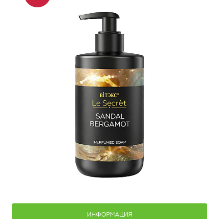
ИНФОРМАЦИЯ