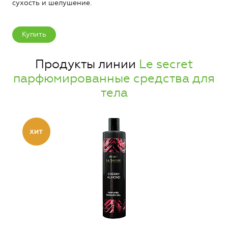
сухость и шелушение.
Купить
Продукты линии
Le secret
парфюмированные средства для
тела