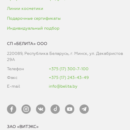
Линии косметики
Подарочные сертификаты
Индивидуальный подбор
СП «БЕЛИТА» ООО
220089, Республика Беларусь, г. Минск, ул. Декабристов
29А
Телефон
+375 (17) 300-7-100
Факс
+375 (17) 243-43-49
E-mail
info@belita.by
ЗАО «ВИТЭКС»