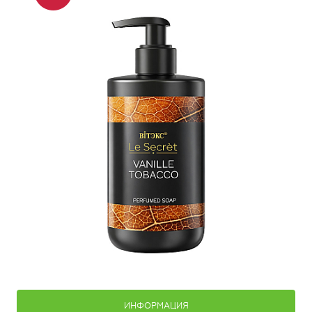
ИНФОРМАЦИЯ