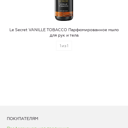
Le Secret VANILLE TOBACCO Парфюмированное мыло
для рук и тела
1
из
1
ПОКУПАТЕЛЯМ