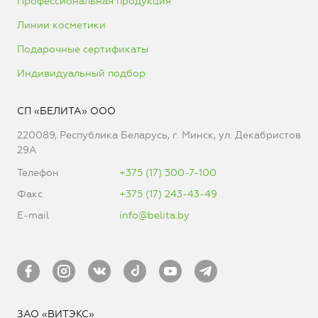
Профессиональная продукция
Линии косметики
Подарочные сертификаты
Индивидуальный подбор
СП «БЕЛИТА» ООО
220089, Республика Беларусь, г. Минск, ул. Декабристов
29А
Телефон
+375 (17) 300-7-100
Факс
+375 (17) 243-43-49
E-mail
info@belita.by
ЗАО «ВИТЭКС»