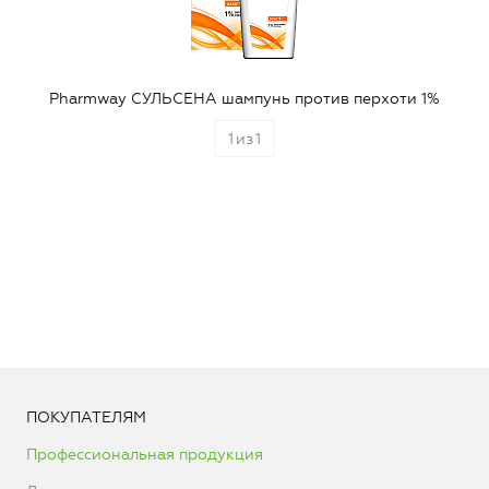
Pharmway СУЛЬСЕНА шампунь против перхоти 1%
1
из
1
ПОКУПАТЕЛЯМ
Профессиональная продукция