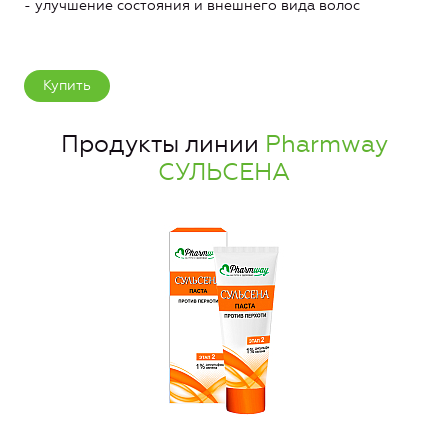
- улучшение состояния и внешнего вида волос
Купить
Продукты линии
Pharmway
СУЛЬСЕНА