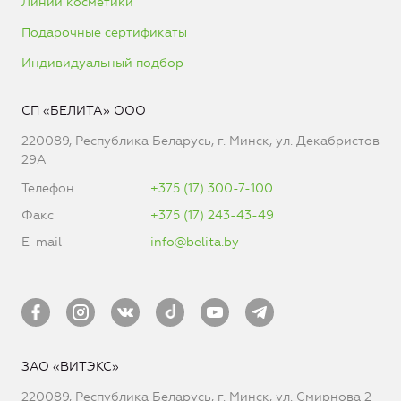
Линии косметики
Подарочные сертификаты
Индивидуальный подбор
СП «БЕЛИТА» ООО
220089, Республика Беларусь, г. Минск, ул. Декабристов
29А
Телефон
+375 (17) 300-7-100
Факс
+375 (17) 243-43-49
E-mail
info@belita.by
ЗАО «ВИТЭКС»
220089, Республика Беларусь, г. Минск, ул. Смирнова 2