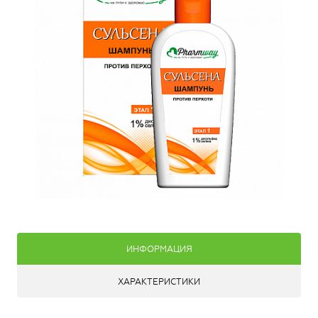
ИНФОРМАЦИЯ
ХАРАКТЕРИСТИКИ