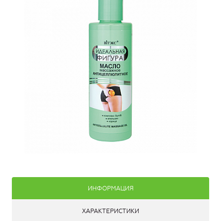
ИНФОРМАЦИЯ
ХАРАКТЕРИСТИКИ