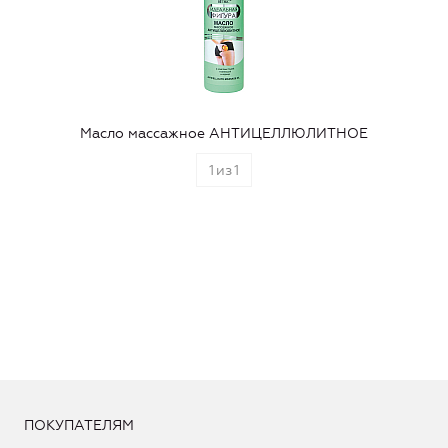
Масло массажное АНТИЦЕЛЛЮЛИТНОЕ
1
из
1
ПОКУПАТЕЛЯМ