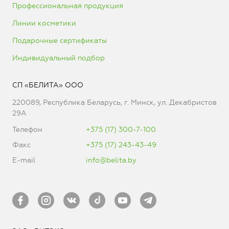
Профессиональная продукция
Линии косметики
Подарочные сертификаты
Индивидуальный подбор
СП «БЕЛИТА» ООО
220089, Республика Беларусь, г. Минск, ул. Декабристов
29А
Телефон
+375 (17) 300-7-100
Факс
+375 (17) 243-43-49
E-mail
info@belita.by