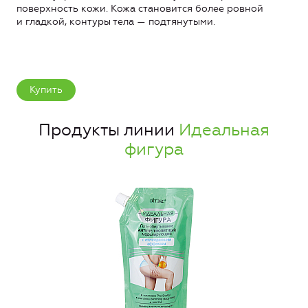
поверхность кожи. Кожа становится более ровной
и гладкой, контуры тела — подтянутыми.
Купить
Продукты линии
Идеальная
фигура