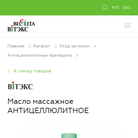
РУС
ENG
Главная
Каталог
Уход за телом
Антицеллюлитные препараты
К списку товаров
Масло массажное
АНТИЦЕЛЛЮЛИТНОЕ