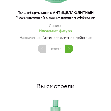
Гель-обертывание АНТИЦЕЛЛЮЛИТНЫЙ
Моделирующий с охлаждающим эффектом
Линия
Идеальная фигура
Назначение
Антицеллюлитное действие
1
изиз
4
Вы смотрели