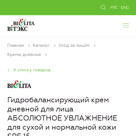
РУС
ENG
Главная
Каталог
Уход за лицом
Кремы дневные
К списку товаров
Гидробалансирующий крем
дневной для лица
АБСОЛЮТНОЕ УВЛАЖНЕНИЕ
для сухой и нормальной кожи