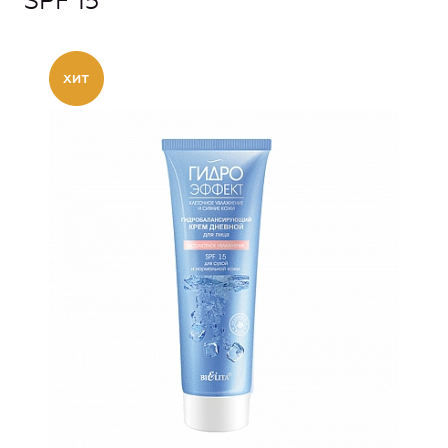
SPF 15