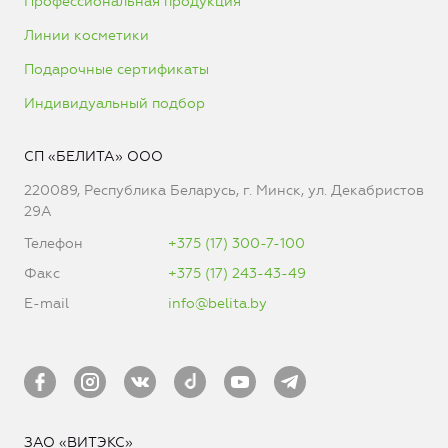
Профессиональная продукция
Линии косметики
Подарочные сертификаты
Индивидуальный подбор
СП «БЕЛИТА» ООО
220089, Республика Беларусь, г. Минск, ул. Декабристов
29А
Телефон
+375 (17) 300-7-100
Факс
+375 (17) 243-43-49
E-mail
info@belita.by
ЗАО «ВИТЭКС»