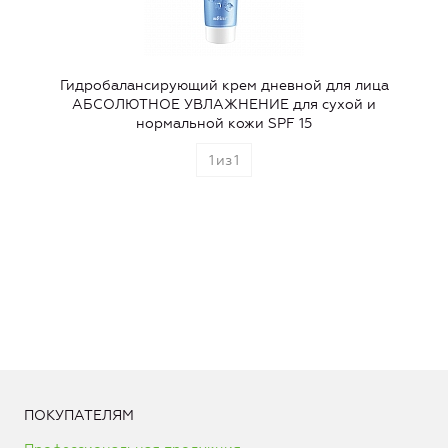
Гидробалансирующий крем дневной для лица
АБСОЛЮТНОЕ УВЛАЖНЕНИЕ для сухой и
нормальной кожи SPF 15
1
из
1
ПОКУПАТЕЛЯМ