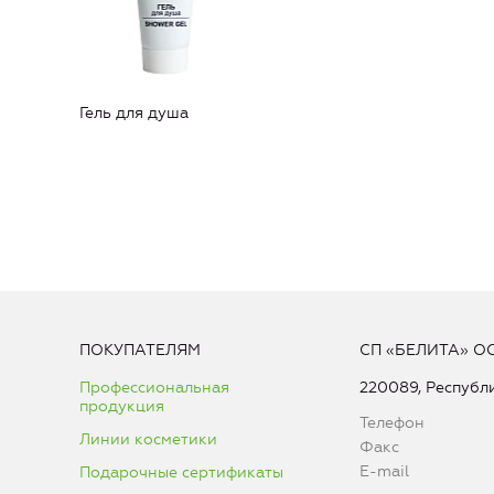
Гель для душа
ПОКУПАТЕЛЯМ
СП «БЕЛИТА» О
Профессиональная
220089, Республи
продукция
Телефон
Линии косметики
Факс
E-mail
Подарочные сертификаты