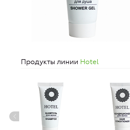
Продукты линии
Hotel