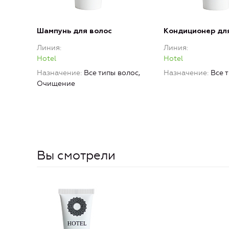
Шампунь для волос
Кондиционер дл
Линия
Линия
Hotel
Hotel
Назначение
Все типы волос,
Назначение
Все 
Очищение
Вы смотрели