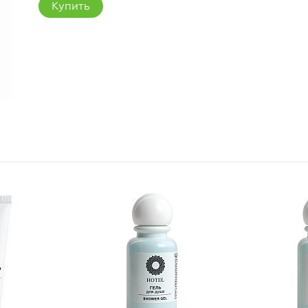
Купить