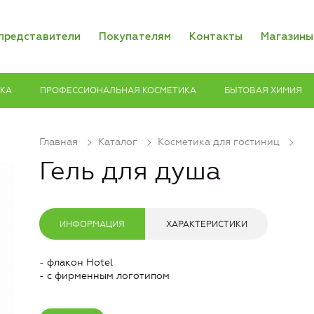
представители
Покупателям
Контакты
Магазины
ИКА
ПРОФЕССИОНАЛЬНАЯ КОСМЕТИКА
БЫТОВАЯ ХИМИЯ
Главная
Каталог
Косметика для гостиниц
Гель для душа
ИНФОРМАЦИЯ
ХАРАКТЕРИСТИКИ
- флакон Hotel
- с фирменным логотипом