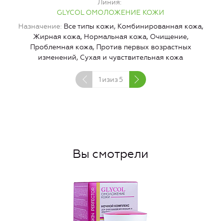
Линия
GLYCOL ОМОЛОЖЕНИЕ КОЖИ
Назначение
Все типы кожи, Комбинированная кожа,
Жирная кожа, Нормальная кожа, Очищение,
Проблемная кожа, Против первых возрастных
изменений, Сухая и чувствительная кожа
1
изиз
5
Вы смотрели