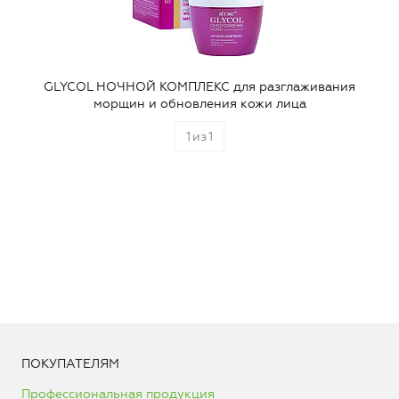
GLYCOL НОЧНОЙ КОМПЛЕКС для разглаживания
морщин и обновления кожи лица
1
из
1
ПОКУПАТЕЛЯМ
Профессиональная продукция