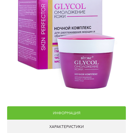
ИНФОРМАЦИЯ
ХАРАКТЕРИСТИКИ