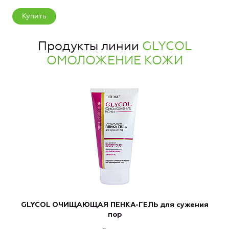
Купить
Продукты линии
GLYCOL
ОМОЛОЖЕНИЕ КОЖИ
GLYCOL ОЧИЩАЮЩАЯ ПЕНКА-ГЕЛЬ для сужения
G
пор