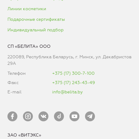
Линии косметики
Подарочные сертификаты
Индивидуальный подбор
СП «БЕЛИТА» ООО
220089, Республика Беларусь, г. Минск, ул. Декабристов
29А
Телефон
+375 (17) 300-7-100
Факс
+375 (17) 243-43-49
E-mail
info@belita.by
ЗАО «ВИТЭКС»