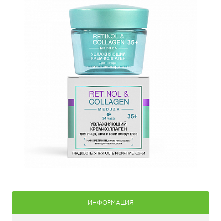
ИНФОРМАЦИЯ