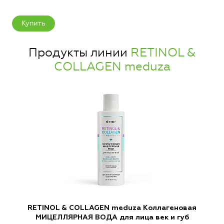
Купить
Продукты линии
RETINOL &
COLLAGEN meduza
RETINOL & COLLAGEN meduza Коллагеновая
МИЦЕЛЛЯРНАЯ ВОДА для лица век и губ