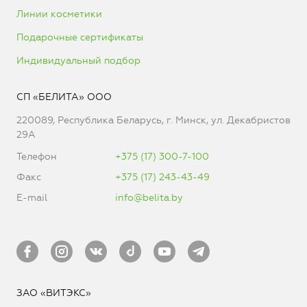
Линии косметики
Подарочные сертификаты
Индивидуальный подбор
СП «БЕЛИТА» ООО
220089, Республика Беларусь, г. Минск, ул. Декабристов
29А
Телефон
+375 (17) 300-7-100
Факс
+375 (17) 243-43-49
E-mail
info@belita.by
ЗАО «ВИТЭКС»