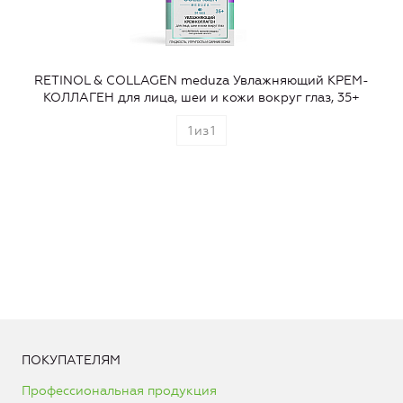
RETINOL & COLLAGEN meduza Увлажняющий КРЕМ-
КОЛЛАГЕН для лица, шеи и кожи вокруг глаз, 35+
1
из
1
ПОКУПАТЕЛЯМ
Профессиональная продукция