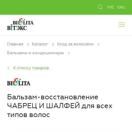
РУС
ENG
Главная
Каталог
Уход за волосами
Бальзамы и кондиционеры
К списку товаров
Бальзам-восстановление
ЧАБРЕЦ И ШАЛФЕЙ для всех
типов волос