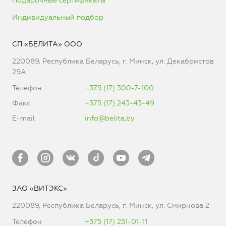
Подарочные сертификаты
Индивидуальный подбор
СП «БЕЛИТА» ООО
220089, Республика Беларусь, г. Минск, ул. Декабристов
29А
Телефон
+375 (17) 300-7-100
Факс
+375 (17) 243-43-49
E-mail
info@belita.by
ЗАО «ВИТЭКС»
220089, Республика Беларусь, г. Минск, ул. Смирнова 2
Телефон
+375 (17) 251-01-11