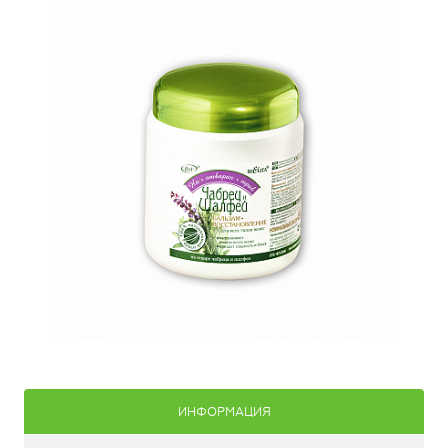
ИНФОРМАЦИЯ