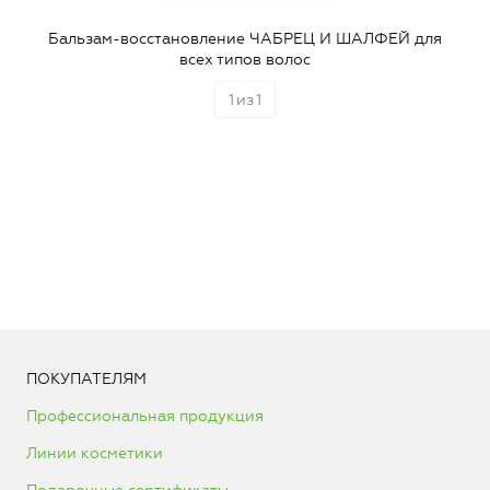
Бальзам-восстановление ЧАБРЕЦ И ШАЛФЕЙ для
всех типов волос
1
из
1
ПОКУПАТЕЛЯМ
Профессиональная продукция
Линии косметики