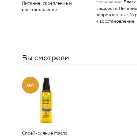
Назначение
Блеск
Питание, Укрепление и
гладкость, Питание
восстановление
поврежденные, Ук
и восстановление
Вы смотрели
Спрей-сияние Масло