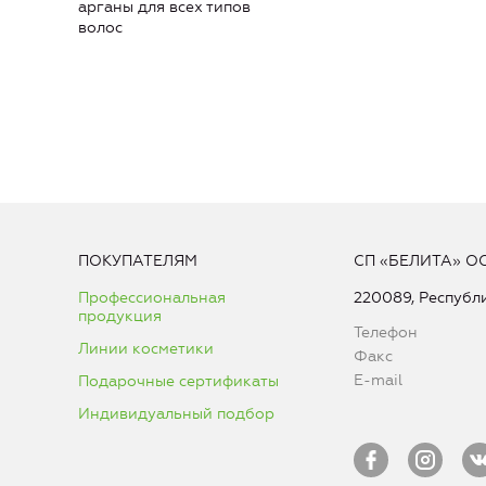
арганы для всех типов
волос
ПОКУПАТЕЛЯМ
СП «БЕЛИТА» О
Профессиональная
220089, Республи
продукция
Телефон
Линии косметики
Факс
E-mail
Подарочные сертификаты
Индивидуальный подбор