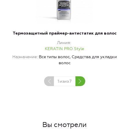
Термозащитный праймер-антистатик для волос
Линия
KERATIN PRO Style
Назначение
Все типы волос, Средства для укладки
волос
1
изиз
7
Вы смотрели