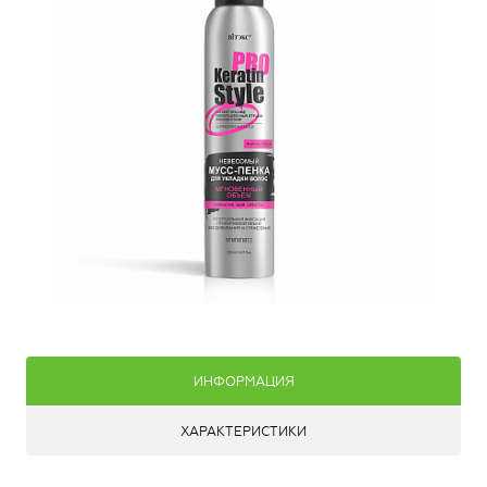
ИНФОРМАЦИЯ
ХАРАКТЕРИСТИКИ