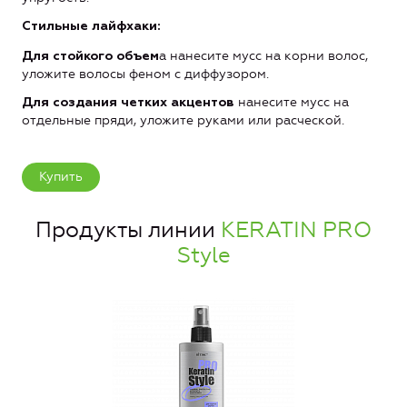
Стильные лайфхаки:
а нанесите мусс на корни волос,
Для стойкого объем
уложите волосы феном с диффузором.
нанесите мусс на
Для создания четких акцентов
отдельные пряди, уложите руками или расческой.
Купить
Продукты линии
KERATIN PRO
Style