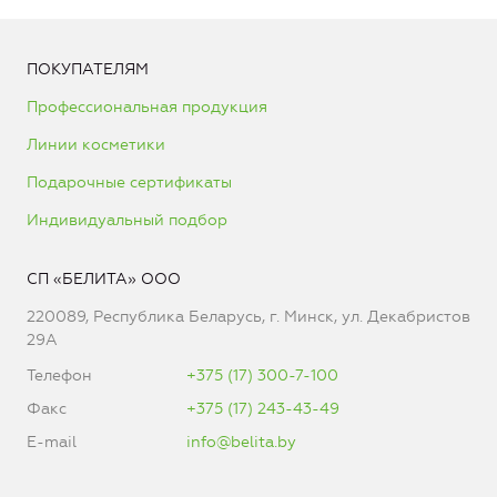
ПОКУПАТЕЛЯМ
Профессиональная продукция
Линии косметики
Подарочные сертификаты
Индивидуальный подбор
СП «БЕЛИТА» ООО
220089, Республика Беларусь, г. Минск, ул. Декабристов
29А
Телефон
+375 (17) 300-7-100
Факс
+375 (17) 243-43-49
E-mail
info@belita.by