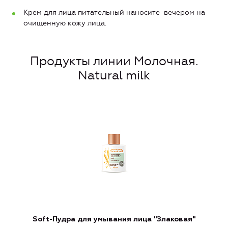
Крем для лица питательный наносите вечером на
очищенную кожу лица.
Продукты линии Молочная.
Natural milk
Soft-Пудра для умывания лица "Злаковая"