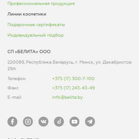
Профессиональная продукция
Линии косметики
Подарочные сертификаты
Индивидуальный подбор
СП «БЕЛИТА» ООО
220089, Республика Беларусь, г. Минск, ул. Декабристов
29А
Телефон
+375 (17) 300-7-100
Факс
+375 (17) 243-43-49
E-mail
info@belita.by