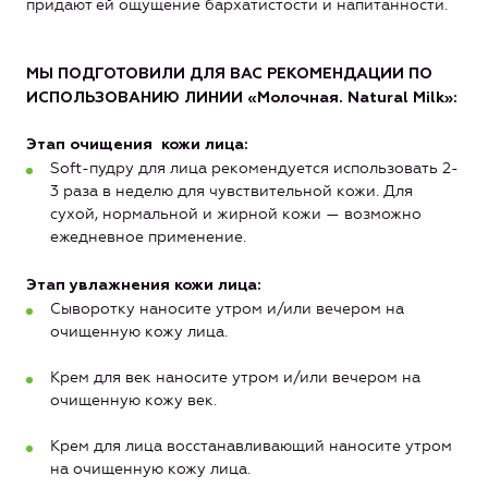
придают ей ощущение бархатистости и напитанности.
МЫ ПОДГОТОВИЛИ ДЛЯ ВАС РЕКОМЕНДАЦИИ ПО
ИСПОЛЬЗОВАНИЮ ЛИНИИ
«Молочная. Natural Milk»
:
Этап очищения кожи лица:
Soft-пудру для лица рекомендуется использовать 2-
3 раза в неделю для чувствительной кожи. Для
сухой, нормальной и жирной кожи — возможно
ежедневное применение.
Этап увлажнения кожи лица:
Сыворотку наносите утром и/или вечером на
очищенную кожу лица.
Крем для век наносите утром и/или вечером на
очищенную кожу век.
Крем для лица восстанавливающий наносите утром
на очищенную кожу лица.