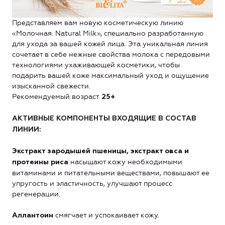
Представляем вам новую косметическую линию
«Молочная. Natural Milk», специально разработанную
для ухода за вашей кожей лица. Эта уникальная линия
сочетает в себе нежные свойства молока с передовыми
технологиями ухаживающей косметики, чтобы
подарить вашей коже максимальный уход и ощущение
изысканной свежести.
Рекомендуемый возраст
25+
АКТИВНЫЕ КОМПОНЕНТЫ ВХОДЯЩИЕ В СОСТАВ
ЛИНИИ:
Экстракт зародышей пшеницы, экстракт овса и
насыщают кожу необходимыми
протеины риса
витаминами и питательными веществами, повышают ее
упругость и эластичность, улучшают процесс
регенерации.
смягчает и успокаивает кожу.
Аллантоин