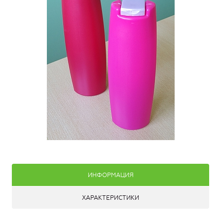
ИНФОРМАЦИЯ
ХАРАКТЕРИСТИКИ