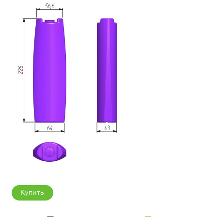
Купить