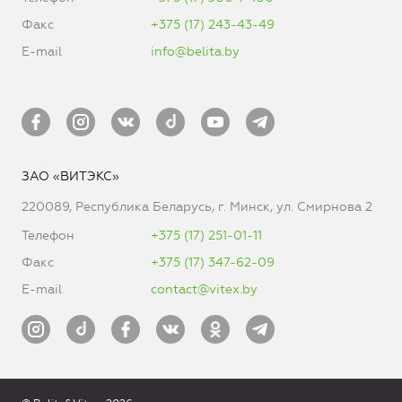
Факс
+375 (17) 243-43-49
E-mail
info@belita.by
ЗАО «ВИТЭКС»
220089, Республика Беларусь, г. Минск, ул. Смирнова 2
Телефон
+375 (17) 251-01-11
Факс
+375 (17) 347-62-09
E-mail
contact@vitex.by