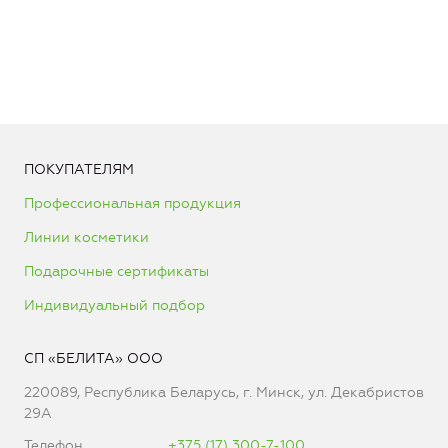
ПОКУПАТЕЛЯМ
Профессиональная продукция
Линии косметики
Подарочные сертификаты
Индивидуальный подбор
СП «БЕЛИТА» ООО
220089, Республика Беларусь, г. Минск, ул. Декабристов
29А
Телефон
+375 (17) 300-7-100