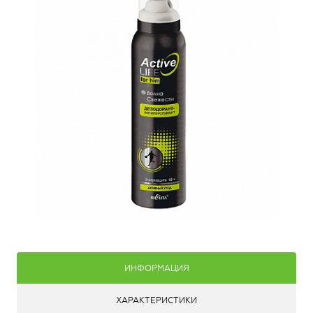
ИНФОРМАЦИЯ
ХАРАКТЕРИСТИКИ