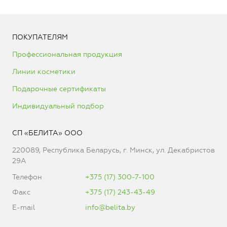
ПОКУПАТЕЛЯМ
Профессиональная продукция
Линии косметики
Подарочные сертификаты
Индивидуальный подбор
СП «БЕЛИТА» ООО
220089, Республика Беларусь, г. Минск, ул. Декабристов
29А
Телефон
+375 (17) 300-7-100
Факс
+375 (17) 243-43-49
E-mail
info@belita.by