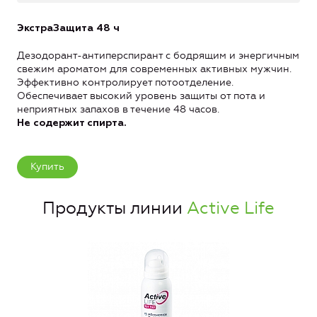
ЭкстраЗащита 48 ч
Дезодорант-антиперспирант с бодрящим и энергичным
свежим ароматом для современных активных мужчин.
Эффективно контролирует потоотделение.
Обеспечивает высокий уровень защиты от пота и
неприятных запахов в течение 48 часов.
Не содержит спирта.
Купить
Продукты линии
Active Life