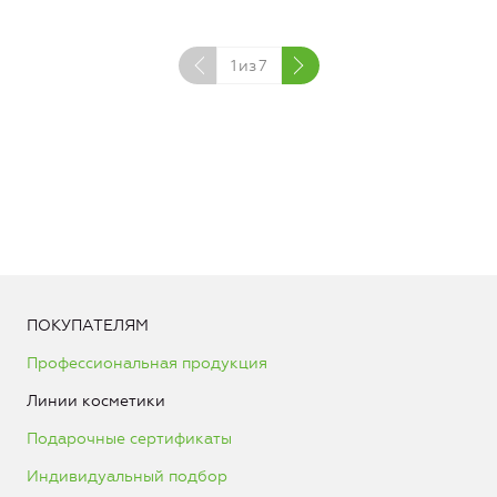
1
из
7
ПОКУПАТЕЛЯМ
Профессиональная продукция
Линии косметики
Подарочные сертификаты
Индивидуальный подбор