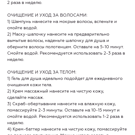
2 раза в неделю.
ОЧИЩЕНИЕ И УХОД ЗА ВОЛОСАМИ:
1) Шампунь нанесите на мокрые волосы, вспеньте и
смойте водой.
2) Маску-шапочку нанесите на предварительно
вымытые волосы, наденьте шапочку для душа и
оберните волосы полотенцем. Оставьте на 5-10 минут.
Смойте водой. Рекомендуется использовать 2-3 раза в
неделю.
ОЧИЩЕНИЕ И УХОД ЗА ТЕЛОМ:
1) Гель для душа идеально подойдет для ежедневного
очищения кожи тела.
2) Крем массажный нанесите на чистую кожу,
сделайте массаж.
3) Скраб-обертывание нанесите на влажную кожу,
помассируйте 2-3 минуты. Оставьте на 10-15 минут и
смойте водой. Рекомендуется использовать 1-2 раза в
неделю.
4) Крем-баттер нанесите на чистую кожу, помассируйте