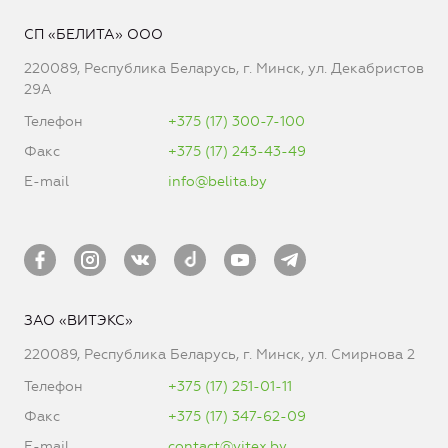
СП «БЕЛИТА» ООО
220089, Республика Беларусь, г. Минск, ул. Декабристов
29А
Телефон
+375 (17) 300-7-100
Факс
+375 (17) 243-43-49
E-mail
info@belita.by
ЗАО «ВИТЭКС»
220089, Республика Беларусь, г. Минск, ул. Смирнова 2
Телефон
+375 (17) 251-01-11
Факс
+375 (17) 347-62-09
E-mail
contact@vitex.by