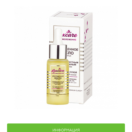
ИНФОРМАЦИЯ