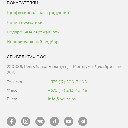
ПОКУПАТЕЛЯМ
Профессиональная продукция
Линии косметики
Подарочные сертификаты
Индивидуальный подбор
СП «БЕЛИТА» ООО
220089, Республика Беларусь, г. Минск, ул. Декабристов
29А
Телефон
+375 (17) 300-7-100
Факс
+375 (17) 243-43-49
E-mail
info@belita.by