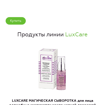
Купить
Продукты линии
LuxCare
LUXCARE МАГИЧЕСКАЯ СЫВОРОТКА для лица