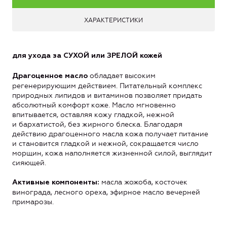
ХАРАКТЕРИСТИКИ
для ухода за СУХОЙ или ЗРЕЛОЙ кожей
обладает высоким
Драгоценное масло
регенерирующим действием. Питательный комплекс
природных липидов и витаминов позволяет придать
абсолютный комфорт коже. Масло мгновенно
впитывается, оставляя кожу гладкой, нежной
и бархатистой, без жирного блеска. Благодаря
действию драгоценного масла кожа получает питание
и становится гладкой и нежной, сокращается число
морщин, кожа наполняется жизненной силой, выглядит
сияющей.
масла жожоба, косточек
Активные компоненты:
винограда, лесного ореха, эфирное масло вечерней
примарозы.