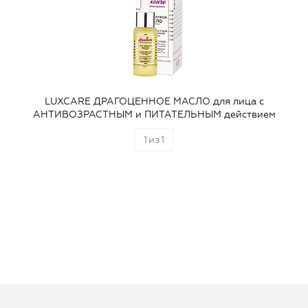
LUXCARE ДРАГОЦЕННОЕ МАСЛО для лица с
АНТИВОЗРАСТНЫМ и ПИТАТЕЛЬНЫМ действием
1
из
1