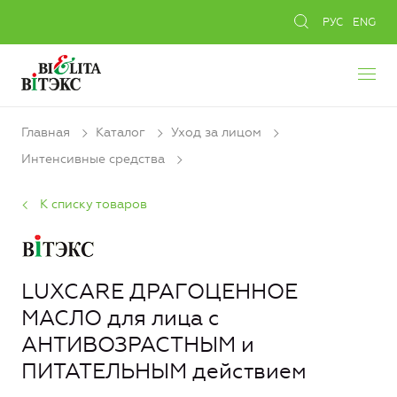
РУС
ENG
Главная
Каталог
Уход за лицом
Интенсивные средства
К списку товаров
LUXCARE ДРАГОЦЕННОЕ
МАСЛО для лица с
АНТИВОЗРАСТНЫМ и
ПИТАТЕЛЬНЫМ действием