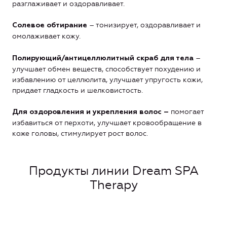
разглаживает и оздоравливает.
– тонизирует, оздоравливает и
Солевое обтирание
омолаживает кожу.
–
Полирующий/антицеллюлитный скраб для тела
улучшает обмен веществ, способствует похудению и
избавлению от целлюлита, улучшает упругость кожи,
придает гладкость и шелковистость.
помогает
Для оздоровления и укрепления волос –
избавиться от перхоти, улучшает кровообращение в
коже головы, стимулирует рост волос.
Продукты линии Dream SPA
Therapy