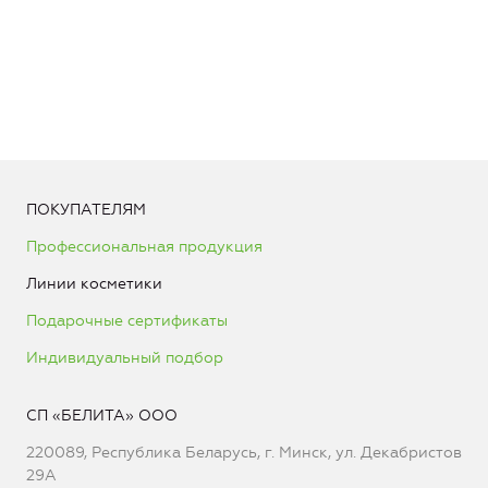
ПОКУПАТЕЛЯМ
Профессиональная продукция
Линии косметики
Подарочные сертификаты
Индивидуальный подбор
СП «БЕЛИТА» ООО
220089, Республика Беларусь, г. Минск, ул. Декабристов
29А