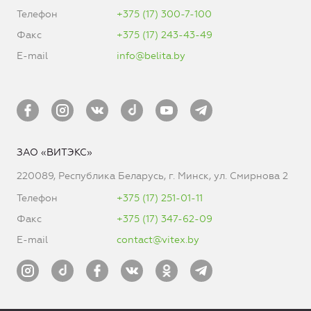
Телефон
+375 (17) 300-7-100
Факс
+375 (17) 243-43-49
E-mail
info@belita.by
ЗАО «ВИТЭКС»
220089, Республика Беларусь, г. Минск, ул. Смирнова 2
Телефон
+375 (17) 251-01-11
Факс
+375 (17) 347-62-09
E-mail
contact@vitex.by