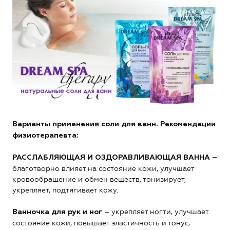
Варианты применения соли для ванн.
Рекомендации
физиотерапевта:
РАССЛАБЛЯЮЩАЯ И ОЗДОРАВЛИВАЮЩАЯ ВАННА –
благотворно влияет на состояние кожи, улучшает
кровообращение и обмен веществ, тонизирует,
укрепляет, подтягивает кожу.
– укрепляет ногти, улучшает
Ванночка для рук и ног
состояние кожи, повышает эластичность и тонус,