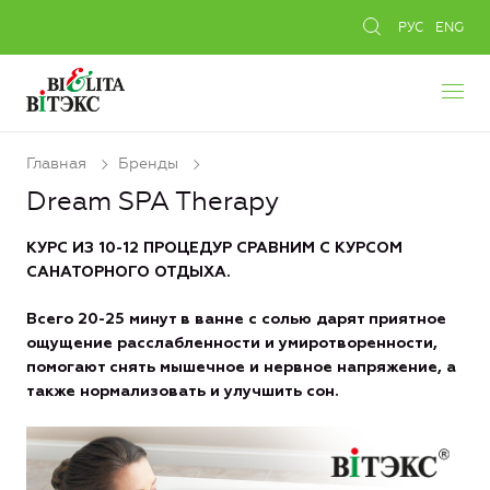
РУС
ENG
Главная
Бренды
Dream SPA Therapy
КУРС ИЗ 10-12 ПРОЦЕДУР СРАВНИМ С КУРСОМ
САНАТОРНОГО ОТДЫХА.
Всего 20-25 минут в ванне с солью дарят приятное
ощущение расслабленности и умиротворенности,
помогают снять мышечное и нервное напряжение, а
также нормализовать и улучшить сон.