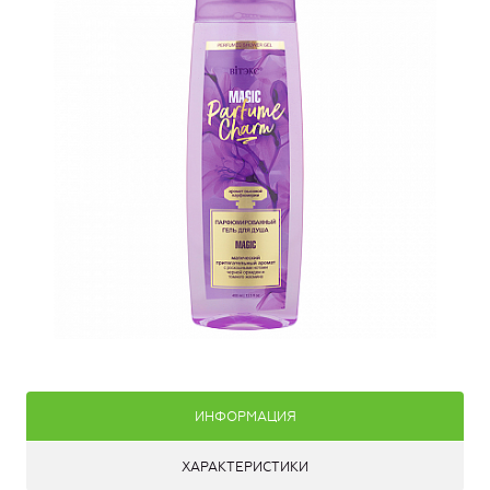
ИНФОРМАЦИЯ
ХАРАКТЕРИСТИКИ