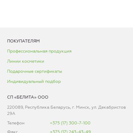
ПОКУПАТЕЛЯМ
Профессиональная продукция
Линии косметики
Подарочные сертификаты
Индивидуальный подбор
СП «БЕЛИТА» ООО
220089, Республика Беларусь, г. Минск, ул. Декабристов
29А
Телефон
+375 (17) 300-7-100
Факс
+375 (17) 243-43-49