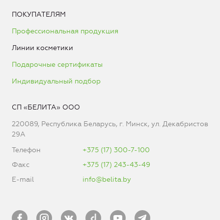
ПОКУПАТЕЛЯМ
Профессиональная продукция
Линии косметики
Подарочные сертификаты
Индивидуальный подбор
СП «БЕЛИТА» ООО
220089, Республика Беларусь, г. Минск, ул. Декабристов
29А
Телефон
+375 (17) 300-7-100
Факс
+375 (17) 243-43-49
E-mail
info@belita.by