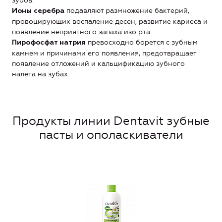
зубов.
подавляют размножение бактерий,
Ионы серебра
провоцирующих воспаление десен, развитие кариеса и
появление неприятного запаха изо рта.
превосходно борется с зубным
Пирофосфат натрия
камнем и причинами его появления, предотвращает
появление отложений и кальцификацию зубного
налета на зубах.
Продукты линии Dentavit зубные
пасты и ополаскиватели