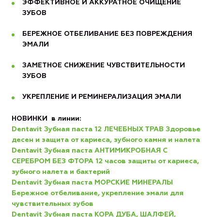
ЭФФЕКТИВНОЕ И АККУРАТНОЕ ОЧИЩЕНИЕ
ЗУБОВ
БЕРЕЖНОЕ ОТБЕЛИВАНИЕ БЕЗ ПОВРЕЖДЕНИЯ
ЭМАЛИ
ЗАМЕТНОЕ СНИЖЕНИЕ ЧУВСТВИТЕЛЬНОСТИ
ЗУБОВ
УКРЕПЛЕНИЕ И РЕМИНЕРАЛИЗАЦИЯ ЭМАЛИ
НОВИНКИ в линии:
Dentavit Зубная паста 12 ЛЕЧЕБНЫХ ТРАВ Здоровье
десен и защита от кариеса, зубного камня и налета
Dentavit Зубная паста АНТИМИКРОБНАЯ С
СЕРЕБРОМ БЕЗ ФТОРА 12 часов защиты от кариеса,
зубного налета и бактерий
Dentavit Зубная паста МОРСКИЕ МИНЕРАЛЫ
Бережное отбеливание, укрепление эмали для
чувствительных зубов
Dentavit Зубная паста КОРА ДУБА, ШАЛФЕЙ,