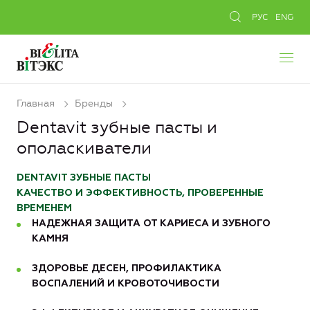
РУС
ENG
Главная
Бренды
Dentavit зубные пасты и
ополаскиватели
DENTAVIT ЗУБНЫЕ ПАСТЫ
КАЧЕСТВО И ЭФФЕКТИВНОСТЬ, ПРОВЕРЕННЫЕ
ВРЕМЕНЕМ
НАДЕЖНАЯ ЗАЩИТА ОТ КАРИЕСА И ЗУБНОГО
КАМНЯ
ЗДОРОВЬЕ ДЕСЕН, ПРОФИЛАКТИКА
ВОСПАЛЕНИЙ И КРОВОТОЧИВОСТИ